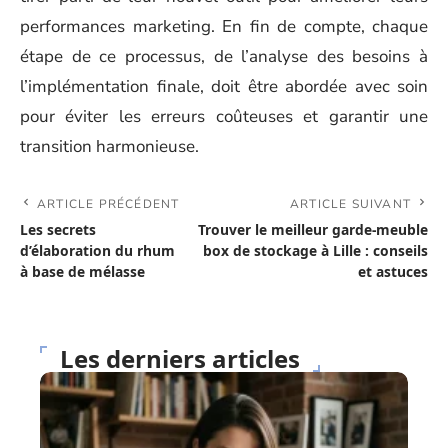
performances marketing. En fin de compte, chaque
étape de ce processus, de l’analyse des besoins à
l’implémentation finale, doit être abordée avec soin
pour éviter les erreurs coûteuses et garantir une
transition harmonieuse.
ARTICLE PRÉCÉDENT
ARTICLE SUIVANT
Les secrets
Trouver le meilleur garde-meuble
d’élaboration du rhum
box de stockage à Lille : conseils
à base de mélasse
et astuces
Les derniers articles