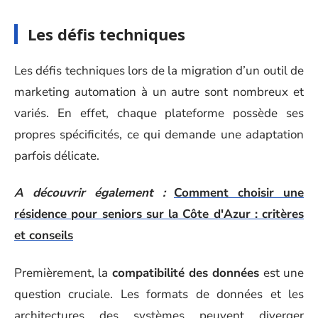
Les défis techniques
Les défis techniques lors de la migration d’un outil de
marketing automation à un autre sont nombreux et
variés. En effet, chaque plateforme possède ses
propres spécificités, ce qui demande une adaptation
parfois délicate.
A découvrir également :
Comment choisir une
résidence pour seniors sur la Côte d'Azur : critères
et conseils
Premièrement, la
compatibilité des données
est une
question cruciale. Les formats de données et les
architectures des systèmes peuvent diverger