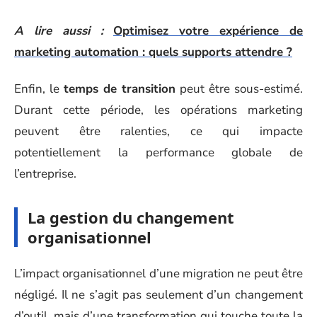
A lire aussi :
Optimisez votre expérience de
marketing automation : quels supports attendre ?
Enfin, le
temps de transition
peut être sous-estimé.
Durant cette période, les opérations marketing
peuvent être ralenties, ce qui impacte
potentiellement la performance globale de
l’entreprise.
La gestion du changement
organisationnel
L’impact organisationnel d’une migration ne peut être
négligé. Il ne s’agit pas seulement d’un changement
d’outil, mais d’une transformation qui touche toute la