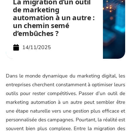
La migration d’un outil
de marketing
automation à un autre :
un chemin semé
d’embûches ?
14/11/2025
Dans le monde dynamique du marketing digital, les
entreprises cherchent constamment à optimiser leurs
outils pour rester compétitives. Passer d’un outil de
marketing automation à un autre peut sembler être
une étape naturelle vers une gestion plus efficace et
personnalisée des campagnes. Pourtant, la réalité est
souvent bien plus complexe. Entre la migration des