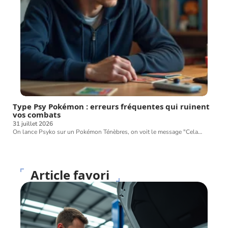
Type Psy Pokémon : erreurs fréquentes qui ruinent
vos combats
31 juillet 2026
On lance Psyko sur un Pokémon Ténèbres, on voit le message "Cela
…
Article favori