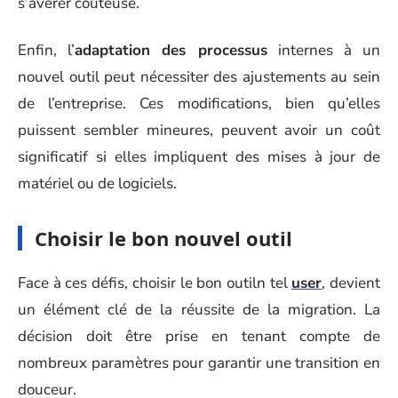
s’avérer coûteuse.
Enfin, l’
adaptation des processus
internes à un
nouvel outil peut nécessiter des ajustements au sein
de l’entreprise. Ces modifications, bien qu’elles
puissent sembler mineures, peuvent avoir un coût
significatif si elles impliquent des mises à jour de
matériel ou de logiciels.
Choisir le bon nouvel outil
Face à ces défis, choisir le bon outiln tel
user
, devient
un élément clé de la réussite de la migration. La
décision doit être prise en tenant compte de
nombreux paramètres pour garantir une transition en
douceur.