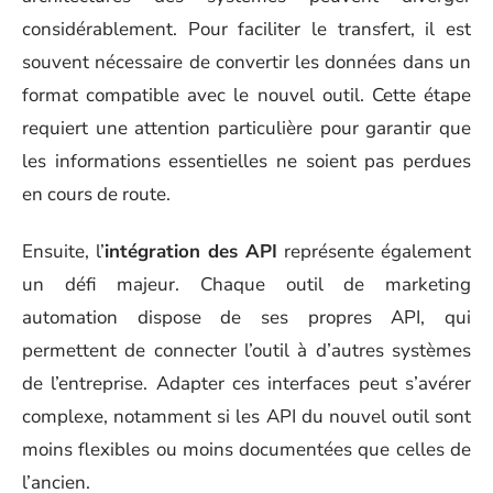
considérablement. Pour faciliter le transfert, il est
souvent nécessaire de convertir les données dans un
format compatible avec le nouvel outil. Cette étape
requiert une attention particulière pour garantir que
les informations essentielles ne soient pas perdues
en cours de route.
Ensuite, l’
intégration des API
représente également
un défi majeur. Chaque outil de marketing
automation dispose de ses propres API, qui
permettent de connecter l’outil à d’autres systèmes
de l’entreprise. Adapter ces interfaces peut s’avérer
complexe, notamment si les API du nouvel outil sont
moins flexibles ou moins documentées que celles de
l’ancien.