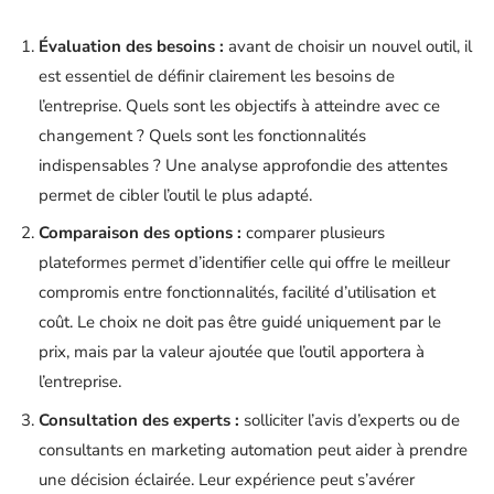
Évaluation des besoins :
avant de choisir un nouvel outil, il
est essentiel de définir clairement les besoins de
l’entreprise. Quels sont les objectifs à atteindre avec ce
changement ? Quels sont les fonctionnalités
indispensables ? Une analyse approfondie des attentes
permet de cibler l’outil le plus adapté.
Comparaison des options :
comparer plusieurs
plateformes permet d’identifier celle qui offre le meilleur
compromis entre fonctionnalités, facilité d’utilisation et
coût. Le choix ne doit pas être guidé uniquement par le
prix, mais par la valeur ajoutée que l’outil apportera à
l’entreprise.
Consultation des experts :
solliciter l’avis d’experts ou de
consultants en marketing automation peut aider à prendre
une décision éclairée. Leur expérience peut s’avérer