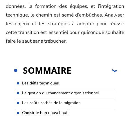
données, la formation des équipes, et l’intégration
technique, le chemin est semé d’embûches. Analyser
les enjeux et les stratégies à adopter pour réussir
cette transition est essentiel pour quiconque souhaite
faire le saut sans trébucher.
SOMMAIRE
Les défis techniques
La gestion du changement organisationnel
Les coûts cachés de la migration
Choisir le bon nouvel outil