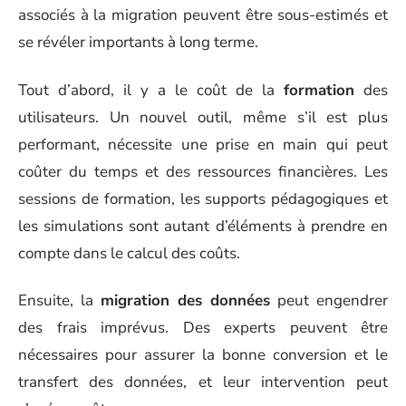
associés à la migration peuvent être sous-estimés et
se révéler importants à long terme.
Tout d’abord, il y a le coût de la
formation
des
utilisateurs. Un nouvel outil, même s’il est plus
performant, nécessite une prise en main qui peut
coûter du temps et des ressources financières. Les
sessions de formation, les supports pédagogiques et
les simulations sont autant d’éléments à prendre en
compte dans le calcul des coûts.
Ensuite, la
migration des données
peut engendrer
des frais imprévus. Des experts peuvent être
nécessaires pour assurer la bonne conversion et le
transfert des données, et leur intervention peut