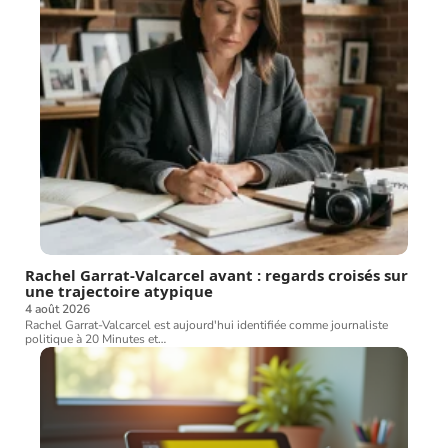
Rachel Garrat-Valcarcel avant : regards croisés sur
une trajectoire atypique
4 août 2026
Rachel Garrat-Valcarcel est aujourd'hui identifiée comme journaliste
politique à 20 Minutes et
…