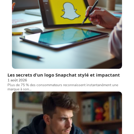
Les secrets d’un logo Snapchat stylé et impactant
1 août 2026
Plus de 75 % des consommateurs reconnaissent instantanément une
marque à son
…