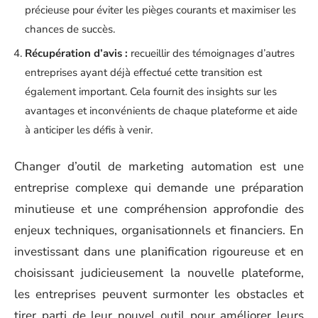
précieuse pour éviter les pièges courants et maximiser les
chances de succès.
Récupération d’avis :
recueillir des témoignages d’autres
entreprises ayant déjà effectué cette transition est
également important. Cela fournit des insights sur les
avantages et inconvénients de chaque plateforme et aide
à anticiper les défis à venir.
Changer d’outil de marketing automation est une
entreprise complexe qui demande une préparation
minutieuse et une compréhension approfondie des
enjeux techniques, organisationnels et financiers. En
investissant dans une planification rigoureuse et en
choisissant judicieusement la nouvelle plateforme,
les entreprises peuvent surmonter les obstacles et
tirer parti de leur nouvel outil pour améliorer leurs