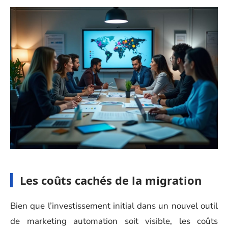
Les coûts cachés de la migration
Bien que l’investissement initial dans un nouvel outil
de marketing automation soit visible, les coûts