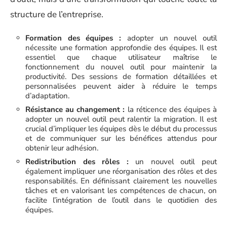
structure de l’entreprise.
Formation des équipes :
adopter un nouvel outil
nécessite une formation approfondie des équipes. Il est
essentiel que chaque utilisateur maîtrise le
fonctionnement du nouvel outil pour maintenir la
productivité. Des sessions de formation détaillées et
personnalisées peuvent aider à réduire le temps
d’adaptation.
Résistance au changement :
la réticence des équipes à
adopter un nouvel outil peut ralentir la migration. Il est
crucial d’impliquer les équipes dès le début du processus
et de communiquer sur les bénéfices attendus pour
obtenir leur adhésion.
Redistribution des rôles :
un nouvel outil peut
également impliquer une réorganisation des rôles et des
responsabilités. En définissant clairement les nouvelles
tâches et en valorisant les compétences de chacun, on
facilite l’intégration de l’outil dans le quotidien des
équipes.