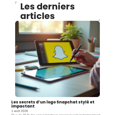
Les derniers
articles
Les secrets d’un logo Snapchat stylé et
impactant
1 août 2026