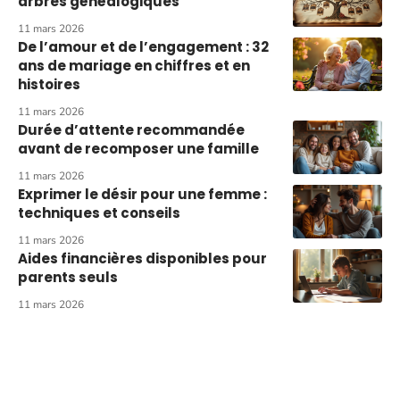
arbres généalogiques
11 mars 2026
De l’amour et de l’engagement : 32
ans de mariage en chiffres et en
histoires
11 mars 2026
Durée d’attente recommandée
avant de recomposer une famille
11 mars 2026
Exprimer le désir pour une femme :
techniques et conseils
11 mars 2026
Aides financières disponibles pour
parents seuls
11 mars 2026