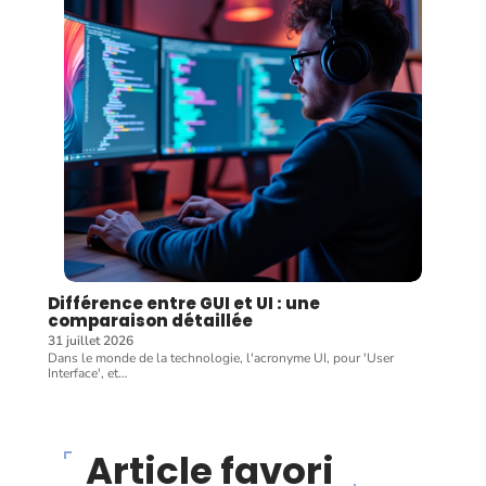
Différence entre GUI et UI : une
comparaison détaillée
31 juillet 2026
Dans le monde de la technologie, l'acronyme UI, pour 'User
Interface', et
…
Article favori