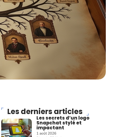
Les derniers articles
Les secrets d’un logo
Snapchat stylé et
impactant
1 août 2026