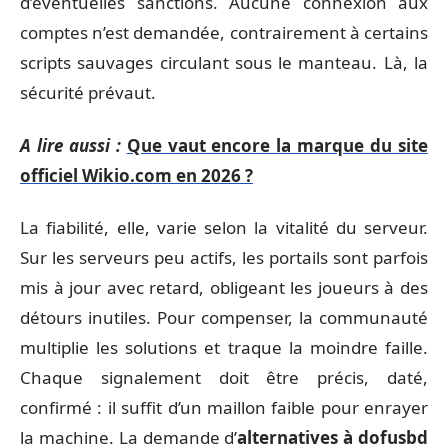
d’éventuelles sanctions. Aucune connexion aux
comptes n’est demandée, contrairement à certains
scripts sauvages circulant sous le manteau. Là, la
sécurité prévaut.
A lire aussi :
Que vaut encore la marque du site
officiel Wikio.com en 2026 ?
La fiabilité, elle, varie selon la vitalité du serveur.
Sur les serveurs peu actifs, les portails sont parfois
mis à jour avec retard, obligeant les joueurs à des
détours inutiles. Pour compenser, la communauté
multiplie les solutions et traque la moindre faille.
Chaque signalement doit être précis, daté,
confirmé : il suffit d’un maillon faible pour enrayer
la machine. La demande d’
alternatives à dofusbd