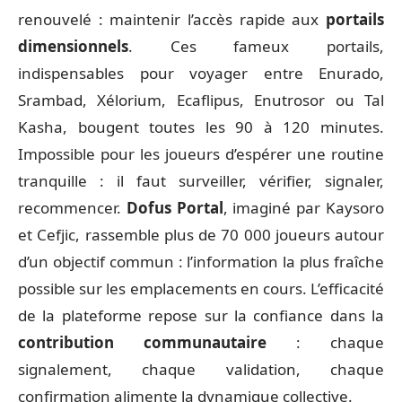
renouvelé : maintenir l’accès rapide aux
portails
dimensionnels
. Ces fameux portails,
indispensables pour voyager entre Enurado,
Srambad, Xélorium, Ecaflipus, Enutrosor ou Tal
Kasha, bougent toutes les 90 à 120 minutes.
Impossible pour les joueurs d’espérer une routine
tranquille : il faut surveiller, vérifier, signaler,
recommencer.
Dofus Portal
, imaginé par Kaysoro
et Cefjic, rassemble plus de 70 000 joueurs autour
d’un objectif commun : l’information la plus fraîche
possible sur les emplacements en cours. L’efficacité
de la plateforme repose sur la confiance dans la
contribution communautaire
: chaque
signalement, chaque validation, chaque
confirmation alimente la dynamique collective.