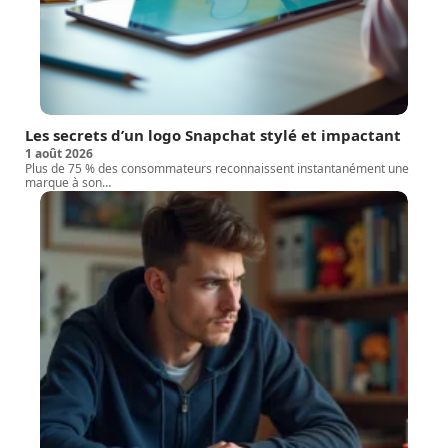
Les secrets d’un logo Snapchat stylé et impactant
1 août 2026
Plus de 75 % des consommateurs reconnaissent instantanément une
marque à son
…