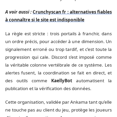
A voir aussi :
Crunchyscan fr : alternatives fiables
à connaître si le site est indisponible
La règle est stricte : trois portails à franchir, dans
un ordre précis, pour accéder à une dimension. Un
signalement erroné ou trop tardif, et c’est toute la
progression qui cale. Discord s’est imposé comme
la véritable colonne vertébrale de ce système. Les
alertes fusent, la coordination se fait en direct, et
des outils comme
KaellyBot
automatisent la
publication et la vérification des données.
Cette organisation, validée par Ankama tant qu’elle
ne touche pas au client du jeu, protège les joueurs