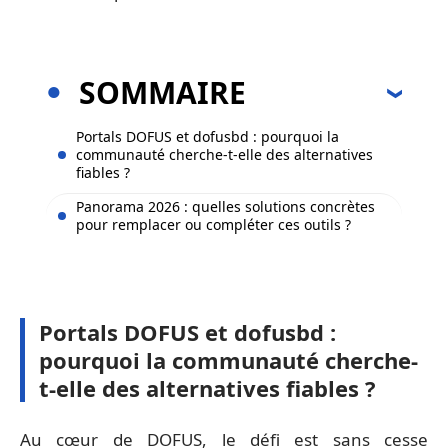
SOMMAIRE
Portals DOFUS et dofusbd : pourquoi la
communauté cherche-t-elle des alternatives
fiables ?
Panorama 2026 : quelles solutions concrètes
pour remplacer ou compléter ces outils ?
Portals DOFUS et dofusbd :
pourquoi la communauté cherche-
t-elle des alternatives fiables ?
Au cœur de DOFUS, le défi est sans cesse