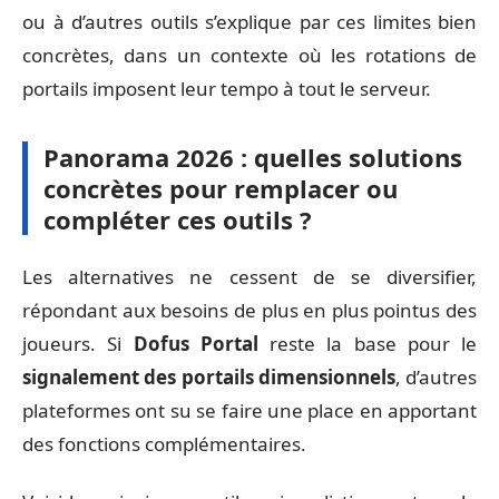
ou à d’autres outils s’explique par ces limites bien
concrètes, dans un contexte où les rotations de
portails imposent leur tempo à tout le serveur.
Panorama 2026 : quelles solutions
concrètes pour remplacer ou
compléter ces outils ?
Les alternatives ne cessent de se diversifier,
répondant aux besoins de plus en plus pointus des
joueurs. Si
Dofus Portal
reste la base pour le
signalement des portails dimensionnels
, d’autres
plateformes ont su se faire une place en apportant
des fonctions complémentaires.