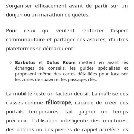
s’organiser efficacement avant de partir sur un
donjon ou un marathon de quêtes.
Pour ceux qui veulent renforcer l’aspect
communautaire et partager des astuces, d’autres
plateformes se démarquent :
Barbofus
et
Dofus Room
mettent en avant les
échanges de conseils, les guides spécialisés et
proposent même des cartes détaillées pour localiser
les zones de spawn et les passages clés.
La mobilité reste un facteur décisif. La maîtrise des
classes comme l’
Éliotrope
, capable de créer des
portails temporaires, fait gagner un temps
précieux. L’utilisation intelligente des montures,
des potions ou des pierres de rappel accélère les