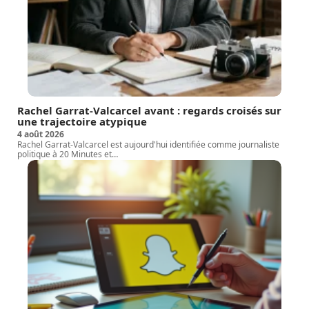
Rachel Garrat-Valcarcel avant : regards croisés sur
une trajectoire atypique
4 août 2026
Rachel Garrat-Valcarcel est aujourd'hui identifiée comme journaliste
politique à 20 Minutes et
…