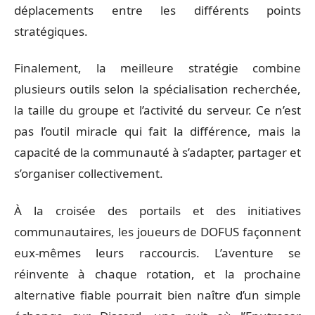
déplacements entre les différents points
stratégiques.
Finalement, la meilleure stratégie combine
plusieurs outils selon la spécialisation recherchée,
la taille du groupe et l’activité du serveur. Ce n’est
pas l’outil miracle qui fait la différence, mais la
capacité de la communauté à s’adapter, partager et
s’organiser collectivement.
À la croisée des portails et des initiatives
communautaires, les joueurs de DOFUS façonnent
eux-mêmes leurs raccourcis. L’aventure se
réinvente à chaque rotation, et la prochaine
alternative fiable pourrait bien naître d’un simple