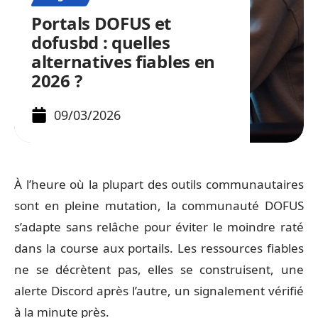
Portals DOFUS et
dofusbd : quelles
alternatives fiables en
2026 ?
09/03/2026
À l’heure où la plupart des outils communautaires
sont en pleine mutation, la communauté DOFUS
s’adapte sans relâche pour éviter le moindre raté
dans la course aux portails. Les ressources fiables
ne se décrètent pas, elles se construisent, une
alerte Discord après l’autre, un signalement vérifié
à la minute près.