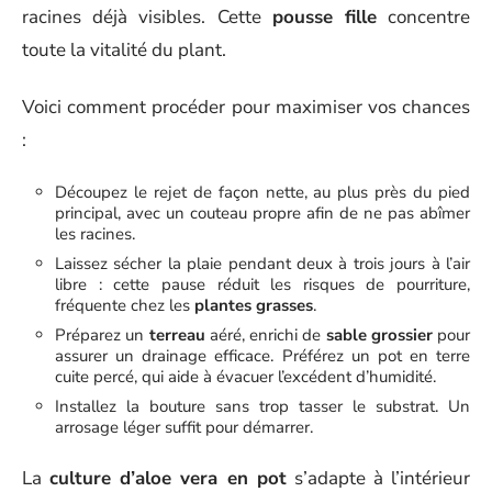
racines déjà visibles. Cette
pousse fille
concentre
toute la vitalité du plant.
Voici comment procéder pour maximiser vos chances
:
Découpez le rejet de façon nette, au plus près du pied
principal, avec un couteau propre afin de ne pas abîmer
les racines.
Laissez sécher la plaie pendant deux à trois jours à l’air
libre : cette pause réduit les risques de pourriture,
fréquente chez les
plantes grasses
.
Préparez un
terreau
aéré, enrichi de
sable grossier
pour
assurer un drainage efficace. Préférez un pot en terre
cuite percé, qui aide à évacuer l’excédent d’humidité.
Installez la bouture sans trop tasser le substrat. Un
arrosage léger suffit pour démarrer.
La
culture d’aloe vera en pot
s’adapte à l’intérieur