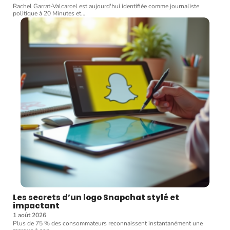
Rachel Garrat-Valcarcel est aujourd'hui identifiée comme journaliste
politique à 20 Minutes et
…
Les secrets d’un logo Snapchat stylé et
impactant
1 août 2026
Plus de 75 % des consommateurs reconnaissent instantanément une