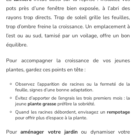
pots près d’une fenêtre bien exposée, à l’abri des
rayons trop directs. Trop de soleil grille les feuilles,
trop d’ombre freine la croissance. Un emplacement à
l’est ou au sud, tamisé par un voilage, offre un bon
équilibre.
Pour accompagner la croissance de vos jeunes
plantes, gardez ces points en tête :
Observez l’apparition de racines ou la fermeté de la
feuille, signes d’une bonne adaptation.
Évitez d’apporter de l’engrais les trois premiers mois : la
jeune
plante grasse
préfère la sobriété.
Quand les racines débordent, envisagez un
rempotage
pour offrir plus d’espace à la plante.
Pour
aménager votre jardin
ou dynamiser votre