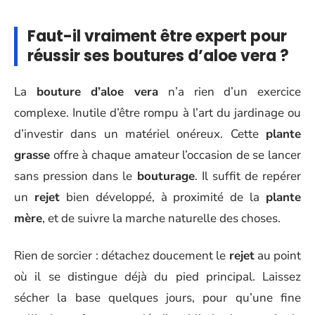
Faut-il vraiment être expert pour
réussir ses boutures d’aloe vera ?
La
bouture d’aloe vera
n’a rien d’un exercice
complexe. Inutile d’être rompu à l’art du jardinage ou
d’investir dans un matériel onéreux. Cette
plante
grasse
offre à chaque amateur l’occasion de se lancer
sans pression dans le
bouturage
. Il suffit de repérer
un
rejet
bien développé, à proximité de la
plante
mère
, et de suivre la marche naturelle des choses.
Rien de sorcier : détachez doucement le
rejet
au point
où il se distingue déjà du pied principal. Laissez
sécher la base quelques jours, pour qu’une fine