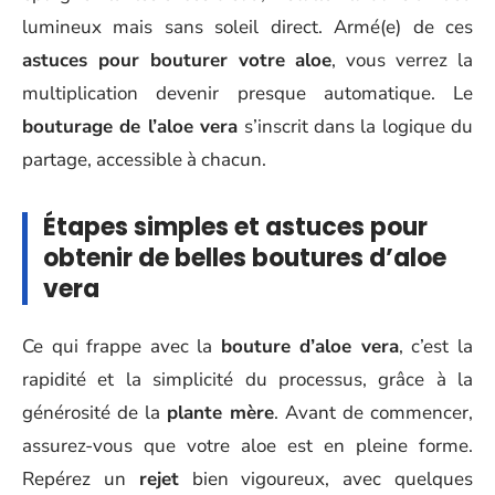
lumineux mais sans soleil direct. Armé(e) de ces
astuces pour bouturer votre aloe
, vous verrez la
multiplication devenir presque automatique. Le
bouturage de l’aloe vera
s’inscrit dans la logique du
partage, accessible à chacun.
Étapes simples et astuces pour
obtenir de belles boutures d’aloe
vera
Ce qui frappe avec la
bouture d’aloe vera
, c’est la
rapidité et la simplicité du processus, grâce à la
générosité de la
plante mère
. Avant de commencer,
assurez-vous que votre aloe est en pleine forme.
Repérez un
rejet
bien vigoureux, avec quelques