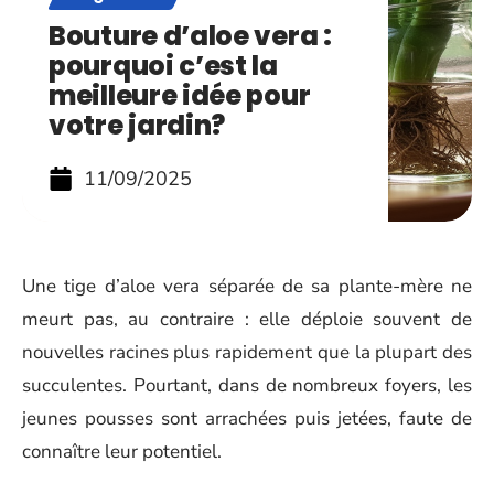
Bouture d’aloe vera :
pourquoi c’est la
meilleure idée pour
votre jardin?
11/09/2025
Une tige d’aloe vera séparée de sa plante-mère ne
meurt pas, au contraire : elle déploie souvent de
nouvelles racines plus rapidement que la plupart des
succulentes. Pourtant, dans de nombreux foyers, les
jeunes pousses sont arrachées puis jetées, faute de
connaître leur potentiel.