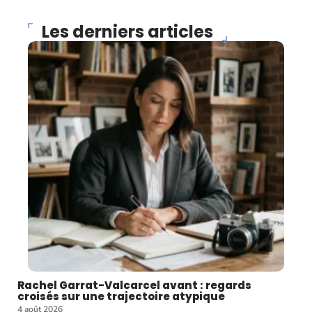
Les derniers articles
Rachel Garrat-Valcarcel avant : regards
croisés sur une trajectoire atypique
4 août 2026