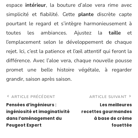
espace
intérieur
, la bouture d’aloe vera rime avec
simplicité et fiabilité. Cette
plante
discrète capte
pourtant le regard et s’intègre harmonieusement à
toutes les ambiances. Ajustez la
taille
et
l’emplacement selon le développement de chaque
rejet. Ici, c’est la patience et l’œil attentif qui feront la
différence. Avec l’aloe vera, chaque nouvelle pousse
promet une belle histoire végétale, à regarder
grandir, saison après saison.
ARTICLE PRÉCÉDENT
ARTICLE SUIVANT
Pensées d’ingénieurs :
Les meilleures
ingéniosité et imaginativité
recettes gourmandes
dans l’aménagement du
à base de crème
Peugeot Expert
fouettée