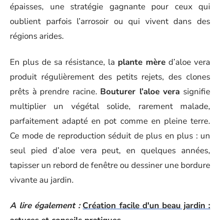
épaisses, une stratégie gagnante pour ceux qui
oublient parfois l’arrosoir ou qui vivent dans des
régions arides.
En plus de sa résistance, la
plante mère
d’aloe vera
produit régulièrement des petits rejets, des clones
prêts à prendre racine.
Bouturer l’aloe vera
signifie
multiplier un végétal solide, rarement malade,
parfaitement adapté en pot comme en pleine terre.
Ce mode de reproduction séduit de plus en plus : un
seul pied d’aloe vera peut, en quelques années,
tapisser un rebord de fenêtre ou dessiner une bordure
vivante au jardin.
A lire également :
Création facile d'un beau jardin :