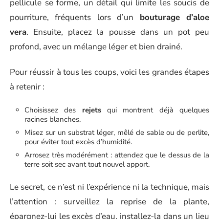
pellicule se forme, un détail qui limite les soucis de
pourriture, fréquents lors d’un
bouturage d’aloe
vera
. Ensuite, placez la pousse dans un pot peu
profond, avec un mélange léger et bien drainé.
Pour réussir à tous les coups, voici les grandes étapes
à retenir :
Choisissez des
rejets
qui montrent déjà quelques
racines blanches.
Misez sur un substrat léger, mêlé de sable ou de perlite,
pour éviter tout excès d’humidité.
Arrosez très modérément : attendez que le dessus de la
terre soit sec avant tout nouvel apport.
Le secret, ce n’est ni l’expérience ni la technique, mais
l’attention : surveillez la reprise de la plante,
épargnez-lui les excès d’eau, installez-la dans un lieu