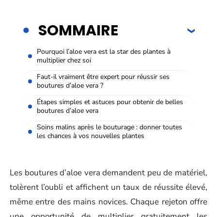
SOMMAIRE
Pourquoi l’aloe vera est la star des plantes à
multiplier chez soi
Faut-il vraiment être expert pour réussir ses
boutures d’aloe vera ?
Étapes simples et astuces pour obtenir de belles
boutures d’aloe vera
Soins malins après le bouturage : donner toutes
les chances à vos nouvelles plantes
Les boutures d’aloe vera demandent peu de matériel,
tolèrent l’oubli et affichent un taux de réussite élevé,
même entre des mains novices. Chaque rejeton offre
une opportunité de multiplier gratuitement les