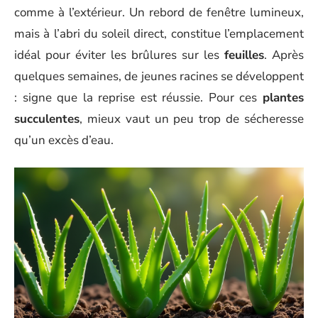
comme à l’extérieur. Un rebord de fenêtre lumineux,
mais à l’abri du soleil direct, constitue l’emplacement
idéal pour éviter les brûlures sur les
feuilles
. Après
quelques semaines, de jeunes racines se développent
: signe que la reprise est réussie. Pour ces
plantes
succulentes
, mieux vaut un peu trop de sécheresse
qu’un excès d’eau.