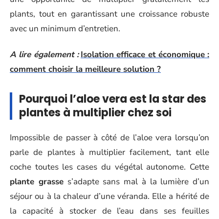
plants, tout en garantissant une croissance robuste
avec un minimum d’entretien.
A lire également :
Isolation efficace et économique :
comment choisir la meilleure solution ?
Pourquoi l’aloe vera est la star des
plantes à multiplier chez soi
Impossible de passer à côté de l’aloe vera lorsqu’on
parle de plantes à multiplier facilement, tant elle
coche toutes les cases du végétal autonome. Cette
plante grasse
s’adapte sans mal à la lumière d’un
séjour ou à la chaleur d’une véranda. Elle a hérité de
la capacité à stocker de l’eau dans ses feuilles