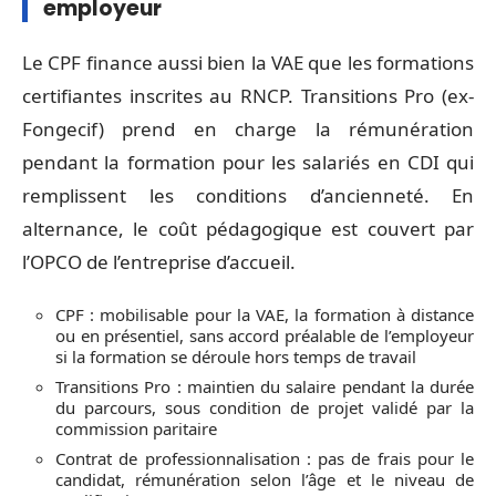
employeur
Le CPF finance aussi bien la VAE que les formations
certifiantes inscrites au RNCP. Transitions Pro (ex-
Fongecif) prend en charge la rémunération
pendant la formation pour les salariés en CDI qui
remplissent les conditions d’ancienneté. En
alternance, le coût pédagogique est couvert par
l’OPCO de l’entreprise d’accueil.
CPF : mobilisable pour la VAE, la formation à distance
ou en présentiel, sans accord préalable de l’employeur
si la formation se déroule hors temps de travail
Transitions Pro : maintien du salaire pendant la durée
du parcours, sous condition de projet validé par la
commission paritaire
Contrat de professionnalisation : pas de frais pour le
candidat, rémunération selon l’âge et le niveau de