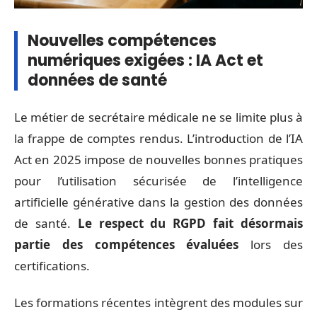
Nouvelles compétences
numériques exigées : IA Act et
données de santé
Le métier de secrétaire médicale ne se limite plus à
la frappe de comptes rendus. L’introduction de l’IA
Act en 2025 impose de nouvelles bonnes pratiques
pour l’utilisation sécurisée de l’intelligence
artificielle générative dans la gestion des données
de santé.
Le respect du RGPD fait désormais
partie des compétences évaluées
lors des
certifications.
Les formations récentes intègrent des modules sur