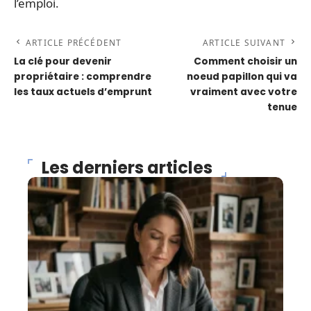
l’emploi.
ARTICLE PRÉCÉDENT
ARTICLE SUIVANT
La clé pour devenir
Comment choisir un
propriétaire : comprendre
noeud papillon qui va
les taux actuels d’emprunt
vraiment avec votre
tenue
Les derniers articles