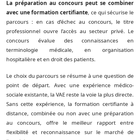
La préparation au concours peut se combiner
avec une formation certifiante
, ce qui sécurise le
parcours : en cas d’échec au concours, le titre
professionnel ouvre l’accès au secteur privé. Le
concours évalue des connaissances en
terminologie médicale, en organisation
hospitalière et en droit des patients.
Le choix du parcours se résume à une question de
point de départ. Avec une expérience médico-
sociale existante, la VAE reste la voie la plus directe.
Sans cette expérience, la formation certifiante à
distance, combinée ou non avec une préparation
au concours, offre le meilleur rapport entre
flexibilité et reconnaissance sur le marché de