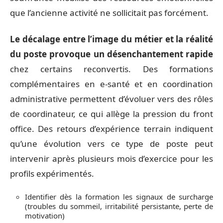
que l’ancienne activité ne sollicitait pas forcément.
Le décalage entre l’image du métier et la réalité
du poste provoque un désenchantement rapide
chez certains reconvertis. Des formations
complémentaires en e-santé et en coordination
administrative permettent d’évoluer vers des rôles
de coordinateur, ce qui allège la pression du front
office. Des retours d’expérience terrain indiquent
qu’une évolution vers ce type de poste peut
intervenir après plusieurs mois d’exercice pour les
profils expérimentés.
Identifier dès la formation les signaux de surcharge
(troubles du sommeil, irritabilité persistante, perte de
motivation)