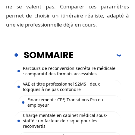
ne se valent pas. Comparer ces paramètres
permet de choisir un itinéraire réaliste, adapté à
une vie professionnelle déjà en cours.
SOMMAIRE
Parcours de reconversion secrétaire médicale
: comparatif des formats accessibles
VAE et titre professionnel S2MS : deux
logiques à ne pas confondre
Financement : CPF, Transitions Pro ou
employeur
Charge mentale en cabinet médical sous-
staffé : un facteur de risque pour les
reconvertis