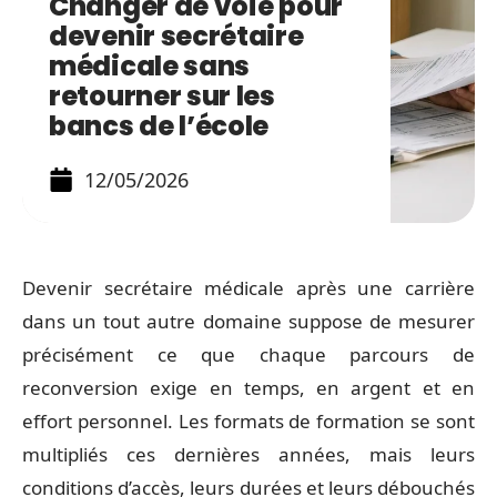
Changer de voie pour
devenir secrétaire
médicale sans
retourner sur les
bancs de l’école
12/05/2026
Devenir secrétaire médicale après une carrière
dans un tout autre domaine suppose de mesurer
précisément ce que chaque parcours de
reconversion exige en temps, en argent et en
effort personnel. Les formats de formation se sont
multipliés ces dernières années, mais leurs
conditions d’accès, leurs durées et leurs débouchés