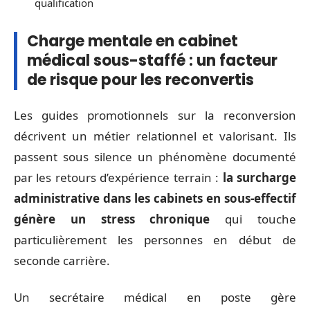
qualification
Charge mentale en cabinet
médical sous-staffé : un facteur
de risque pour les reconvertis
Les guides promotionnels sur la reconversion
décrivent un métier relationnel et valorisant. Ils
passent sous silence un phénomène documenté
par les retours d’expérience terrain :
la surcharge
administrative dans les cabinets en sous-effectif
génère un stress chronique
qui touche
particulièrement les personnes en début de
seconde carrière.
Un secrétaire médical en poste gère