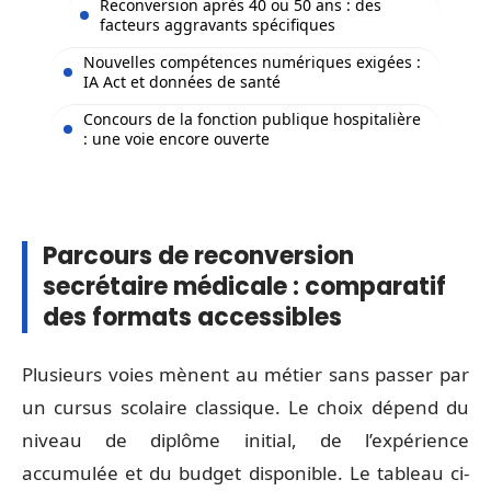
Reconversion après 40 ou 50 ans : des
facteurs aggravants spécifiques
Nouvelles compétences numériques exigées :
IA Act et données de santé
Concours de la fonction publique hospitalière
: une voie encore ouverte
Parcours de reconversion
secrétaire médicale : comparatif
des formats accessibles
Plusieurs voies mènent au métier sans passer par
un cursus scolaire classique. Le choix dépend du
niveau de diplôme initial, de l’expérience
accumulée et du budget disponible. Le tableau ci-