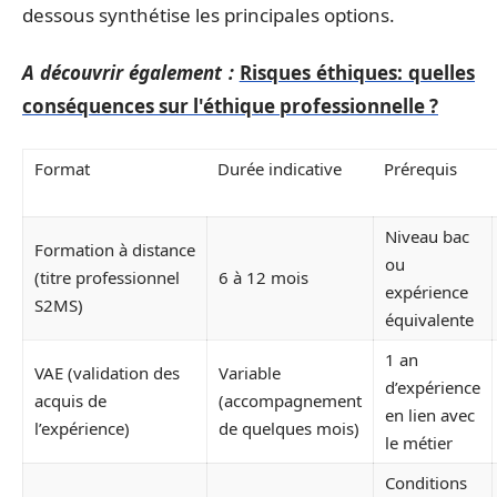
dessous synthétise les principales options.
A découvrir également :
Risques éthiques: quelles
conséquences sur l'éthique professionnelle ?
Format
Durée indicative
Prérequis
Niveau bac
Formation à distance
ou
(titre professionnel
6 à 12 mois
expérience
S2MS)
équivalente
1 an
VAE (validation des
Variable
d’expérience
acquis de
(accompagnement
en lien avec
l’expérience)
de quelques mois)
le métier
Conditions