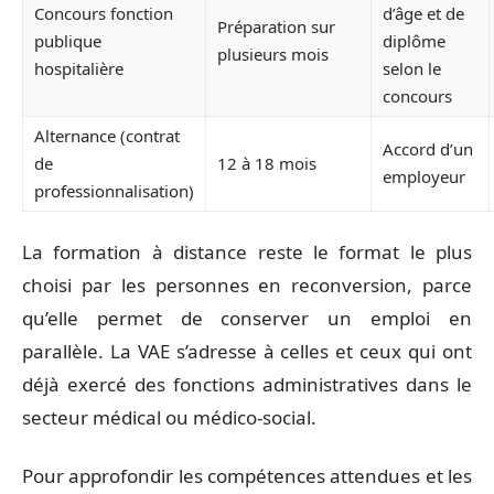
Concours fonction
d’âge et de
Préparation sur
publique
diplôme
plusieurs mois
hospitalière
selon le
concours
Alternance (contrat
Accord d’un
de
12 à 18 mois
employeur
professionnalisation)
La formation à distance reste le format le plus
choisi par les personnes en reconversion, parce
qu’elle permet de conserver un emploi en
parallèle. La VAE s’adresse à celles et ceux qui ont
déjà exercé des fonctions administratives dans le
secteur médical ou médico-social.
Pour approfondir les compétences attendues et les