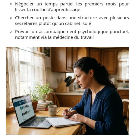
Négocier un temps partiel les premiers mois pour
lisser la courbe d’apprentissage
Chercher un poste dans une structure avec plusieurs
secrétaires plutôt qu’un cabinet isolé
Prévoir un accompagnement psychologique ponctuel,
notamment via la médecine du travail