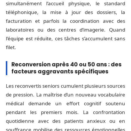
simultanément l’accueil physique, le standard
téléphonique, la mise à jour des dossiers, la
facturation et parfois la coordination avec des
laboratoires ou des centres d’imagerie. Quand
l’équipe est réduite, ces tâches s’accumulent sans
filet.
Reconversion après 40 ou 50 ans : des
facteurs aggravants spécifiques
Les reconvertis seniors cumulent plusieurs sources
de pression. La maîtrise d’un nouveau vocabulaire
médical demande un effort cognitif soutenu
pendant les premiers mois. La confrontation
quotidienne avec des patients anxieux ou en
souffrance mobilise des ressources émotionnelles