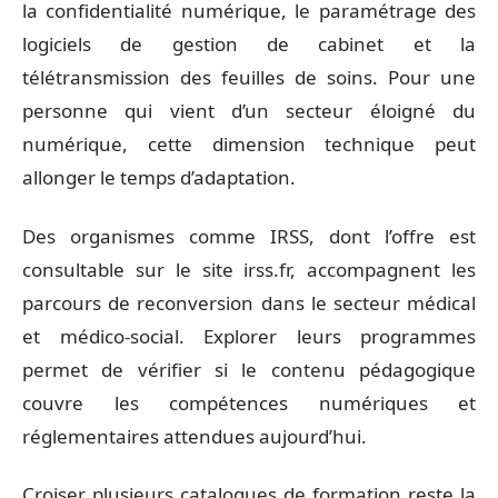
la confidentialité numérique, le paramétrage des
logiciels de gestion de cabinet et la
télétransmission des feuilles de soins. Pour une
personne qui vient d’un secteur éloigné du
numérique, cette dimension technique peut
allonger le temps d’adaptation.
Des organismes comme IRSS, dont l’offre est
consultable sur le site irss.fr, accompagnent les
parcours de reconversion dans le secteur médical
et médico-social. Explorer leurs programmes
permet de vérifier si le contenu pédagogique
couvre les compétences numériques et
réglementaires attendues aujourd’hui.
Croiser plusieurs catalogues de formation reste la