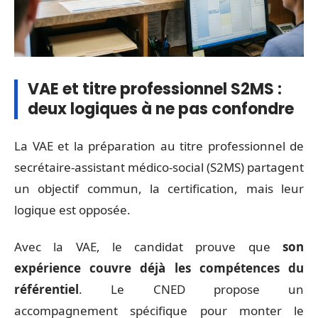
VAE et titre professionnel S2MS :
deux logiques à ne pas confondre
La VAE et la préparation au titre professionnel de
secrétaire-assistant médico-social (S2MS) partagent
un objectif commun, la certification, mais leur
logique est opposée.
Avec la VAE, le candidat prouve que
son
expérience couvre déjà les compétences du
référentiel
. Le CNED propose un
accompagnement spécifique pour monter le