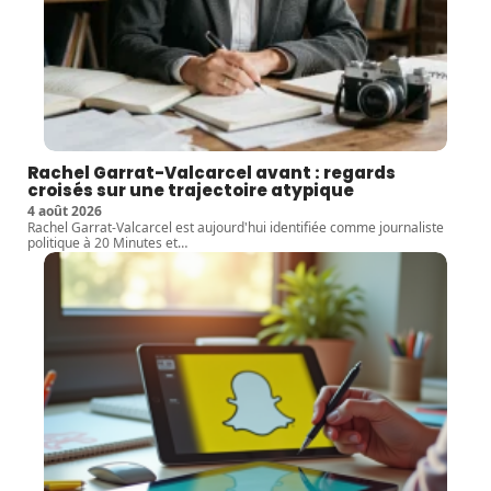
Rachel Garrat-Valcarcel avant : regards
croisés sur une trajectoire atypique
4 août 2026
Rachel Garrat-Valcarcel est aujourd'hui identifiée comme journaliste
politique à 20 Minutes et
…