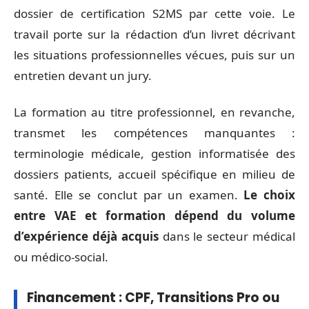
dossier de certification S2MS par cette voie. Le
travail porte sur la rédaction d’un livret décrivant
les situations professionnelles vécues, puis sur un
entretien devant un jury.
La formation au titre professionnel, en revanche,
transmet les compétences manquantes :
terminologie médicale, gestion informatisée des
dossiers patients, accueil spécifique en milieu de
santé. Elle se conclut par un examen.
Le choix
entre VAE et formation dépend du volume
d’expérience déjà acquis
dans le secteur médical
ou médico-social.
Financement : CPF, Transitions Pro ou