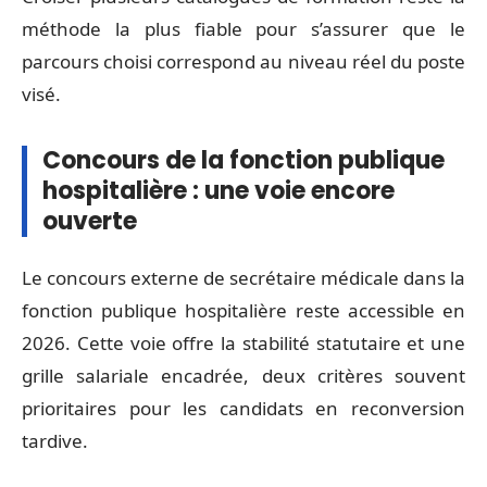
méthode la plus fiable pour s’assurer que le
parcours choisi correspond au niveau réel du poste
visé.
Concours de la fonction publique
hospitalière : une voie encore
ouverte
Le concours externe de secrétaire médicale dans la
fonction publique hospitalière reste accessible en
2026. Cette voie offre la stabilité statutaire et une
grille salariale encadrée, deux critères souvent
prioritaires pour les candidats en reconversion
tardive.