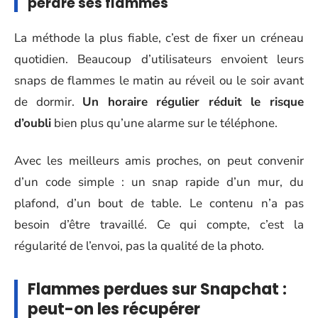
perdre ses flammes
La méthode la plus fiable, c’est de fixer un créneau
quotidien. Beaucoup d’utilisateurs envoient leurs
snaps de flammes le matin au réveil ou le soir avant
de dormir.
Un horaire régulier réduit le risque
d’oubli
bien plus qu’une alarme sur le téléphone.
Avec les meilleurs amis proches, on peut convenir
d’un code simple : un snap rapide d’un mur, du
plafond, d’un bout de table. Le contenu n’a pas
besoin d’être travaillé. Ce qui compte, c’est la
régularité de l’envoi, pas la qualité de la photo.
Flammes perdues sur Snapchat :
peut-on les récupérer