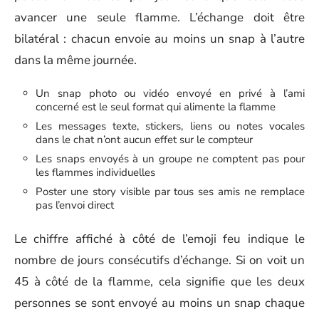
avancer une seule flamme. L’échange doit être
bilatéral : chacun envoie au moins un snap à l’autre
dans la même journée.
Un snap photo ou vidéo envoyé en privé à l’ami
concerné est le seul format qui alimente la flamme
Les messages texte, stickers, liens ou notes vocales
dans le chat n’ont aucun effet sur le compteur
Les snaps envoyés à un groupe ne comptent pas pour
les flammes individuelles
Poster une story visible par tous ses amis ne remplace
pas l’envoi direct
Le chiffre affiché à côté de l’emoji feu indique le
nombre de jours consécutifs d’échange. Si on voit un
45 à côté de la flamme, cela signifie que les deux
personnes se sont envoyé au moins un snap chaque