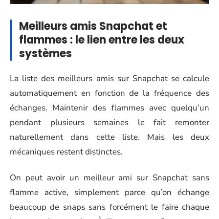
Meilleurs amis Snapchat et
flammes : le lien entre les deux
systèmes
La liste des meilleurs amis sur Snapchat se calcule
automatiquement en fonction de la fréquence des
échanges. Maintenir des flammes avec quelqu’un
pendant plusieurs semaines le fait remonter
naturellement dans cette liste. Mais les deux
mécaniques restent distinctes.
On peut avoir un meilleur ami sur Snapchat sans
flamme active, simplement parce qu’on échange
beaucoup de snaps sans forcément le faire chaque