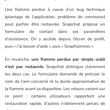
Une flamme perdue à cause d’un bug technique
(plantage de l’application, problème de connexion)
peut parfois être restaurée. Snapchat propose un
formulaire de contact dans ses paramètres
d’assistance. On y accède depuis l’écran de profil,
puis « J’ai besoin d’aide », puis « Snapflammes ».
En revanche,
une flamme perdue par simple oubli
n’est pas restaurée
. Snapchat distingue clairement
les deux cas. Le formulaire demande de préciser le
nom de l’ami concerné et la durée approximative de
la flamme avant sa disparition. Les retours varient sur
ce point : certains utilisateurs rapportent une
restauration rapide, d’autres n’obtiennent jamais de