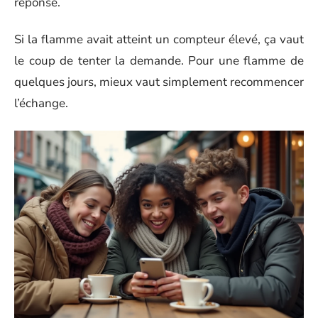
réponse.
Si la flamme avait atteint un compteur élevé, ça vaut
le coup de tenter la demande. Pour une flamme de
quelques jours, mieux vaut simplement recommencer
l’échange.