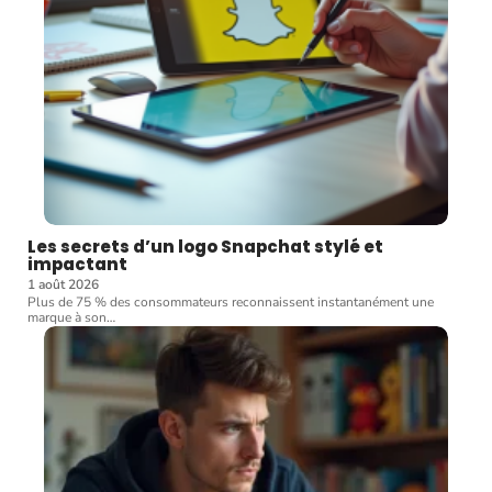
Les secrets d’un logo Snapchat stylé et
impactant
1 août 2026
Plus de 75 % des consommateurs reconnaissent instantanément une
marque à son
…