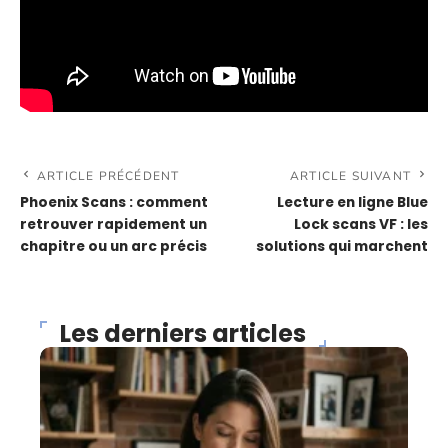
ARTICLE PRÉCÉDENT
ARTICLE SUIVANT
Phoenix Scans : comment
Lecture en ligne Blue
retrouver rapidement un
Lock scans VF : les
chapitre ou un arc précis
solutions qui marchent
Les derniers articles