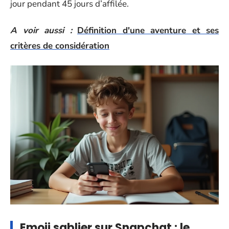
jour pendant 45 jours d’affilée.
A voir aussi :
Définition d'une aventure et ses
critères de considération
Emoji sablier sur Snapchat : le