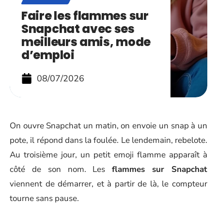
Faire les flammes sur
Snapchat avec ses
meilleurs amis, mode
d’emploi
08/07/2026
On ouvre Snapchat un matin, on envoie un snap à un
pote, il répond dans la foulée. Le lendemain, rebelote.
Au troisième jour, un petit emoji flamme apparaît à
côté de son nom. Les
flammes sur Snapchat
viennent de démarrer, et à partir de là, le compteur
tourne sans pause.