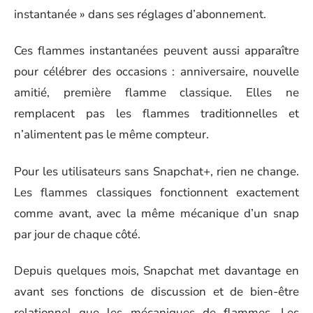
instantanée » dans ses réglages d’abonnement.
Ces flammes instantanées peuvent aussi apparaître
pour célébrer des occasions : anniversaire, nouvelle
amitié, première flamme classique. Elles ne
remplacent pas les flammes traditionnelles et
n’alimentent pas le même compteur.
Pour les utilisateurs sans Snapchat+, rien ne change.
Les flammes classiques fonctionnent exactement
comme avant, avec la même mécanique d’un snap
par jour de chaque côté.
Depuis quelques mois, Snapchat met davantage en
avant ses fonctions de discussion et de bien-être
relationnel que les mécaniques de flammes. Les