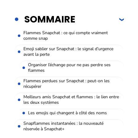
SOMMAIRE
Flammes Snapchat : ce qui compte vraiment
comme snap
Emoji sablier sur Snapchat : le signal d’urgence
avant la perte
Organiser l’échange pour ne pas perdre ses
flammes
Flammes perdues sur Snapchat : peut-on les
récupérer
Meilleurs amis Snapchat et flammes : le lien entre
les deux systèmes
Les emojis qui changent à côté des noms
Snapflammes instantanées : la nouveauté
réservée à Snapchat+