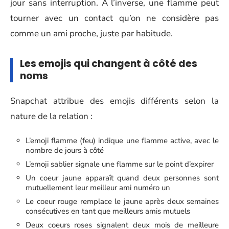
jour sans interruption. À l’inverse, une flamme peut
tourner avec un contact qu’on ne considère pas
comme un ami proche, juste par habitude.
Les emojis qui changent à côté des
noms
Snapchat attribue des emojis différents selon la
nature de la relation :
L’emoji flamme (feu) indique une flamme active, avec le
nombre de jours à côté
L’emoji sablier signale une flamme sur le point d’expirer
Un coeur jaune apparaît quand deux personnes sont
mutuellement leur meilleur ami numéro un
Le coeur rouge remplace le jaune après deux semaines
consécutives en tant que meilleurs amis mutuels
Deux coeurs roses signalent deux mois de meilleure