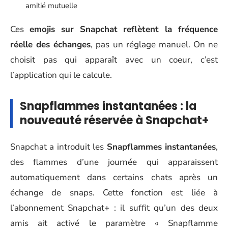
amitié mutuelle
Ces
emojis sur Snapchat reflètent la fréquence
réelle des échanges
, pas un réglage manuel. On ne
choisit pas qui apparaît avec un coeur, c’est
l’application qui le calcule.
Snapflammes instantanées : la
nouveauté réservée à Snapchat+
Snapchat a introduit les
Snapflammes instantanées
,
des flammes d’une journée qui apparaissent
automatiquement dans certains chats après un
échange de snaps. Cette fonction est liée à
l’abonnement Snapchat+ : il suffit qu’un des deux
amis ait activé le paramètre « Snapflamme