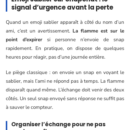
signal d’urgence avant la perte
Quand un emoji sablier apparaît à côté du nom d’un
ami, c’est un avertissement.
La flamme est sur le
point d’expirer
si personne n’envoie de snap
rapidement. En pratique, on dispose de quelques
heures pour réagir, pas d’une journée entière.
Le piège classique : on envoie un snap en voyant le
sablier, mais l’ami ne répond pas à temps. La flamme
disparaît quand même. L’échange doit venir des deux
côtés. Un seul snap envoyé sans réponse ne suffit pas
à sauver le compteur.
Organiser l’échange pour ne pas