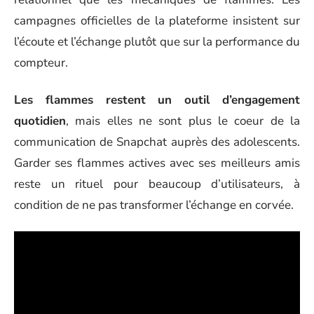
campagnes officielles de la plateforme insistent sur
l’écoute et l’échange plutôt que sur la performance du
compteur.
Les flammes restent un outil d’engagement
quotidien
, mais elles ne sont plus le coeur de la
communication de Snapchat auprès des adolescents.
Garder ses flammes actives avec ses meilleurs amis
reste un rituel pour beaucoup d’utilisateurs, à
condition de ne pas transformer l’échange en corvée.