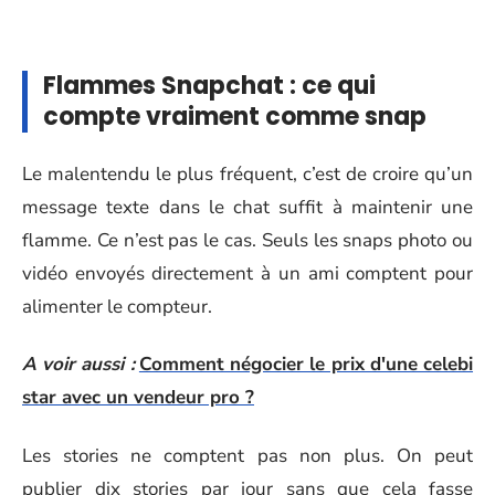
Flammes Snapchat : ce qui
compte vraiment comme snap
Le malentendu le plus fréquent, c’est de croire qu’un
message texte dans le chat suffit à maintenir une
flamme. Ce n’est pas le cas. Seuls les snaps photo ou
vidéo envoyés directement à un ami comptent pour
alimenter le compteur.
A voir aussi :
Comment négocier le prix d'une celebi
star avec un vendeur pro ?
Les stories ne comptent pas non plus. On peut
publier dix stories par jour sans que cela fasse