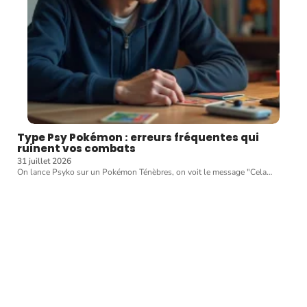
Type Psy Pokémon : erreurs fréquentes qui
ruinent vos combats
31 juillet 2026
On lance Psyko sur un Pokémon Ténèbres, on voit le message "Cela
…
Article favori