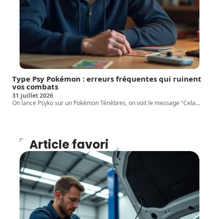
Type Psy Pokémon : erreurs fréquentes qui ruinent
vos combats
31 juillet 2026
On lance Psyko sur un Pokémon Ténèbres, on voit le message "Cela
…
Article favori