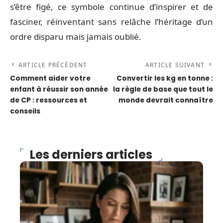
s’être figé, ce symbole continue d’inspirer et de
fasciner, réinventant sans relâche l’héritage d’un
ordre disparu mais jamais oublié.
ARTICLE PRÉCÉDENT
ARTICLE SUIVANT
Comment aider votre
Convertir les kg en tonne :
enfant à réussir son année
la règle de base que tout le
de CP : ressources et
monde devrait connaître
conseils
Les derniers articles