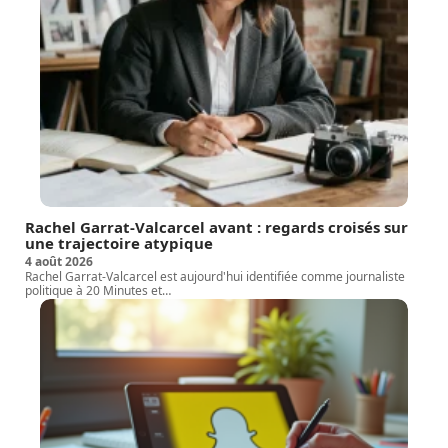
Rachel Garrat-Valcarcel avant : regards croisés sur
une trajectoire atypique
4 août 2026
Rachel Garrat-Valcarcel est aujourd'hui identifiée comme journaliste
politique à 20 Minutes et
…