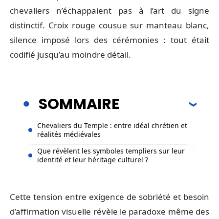
chevaliers n’échappaient pas à l’art du signe
distinctif. Croix rouge cousue sur manteau blanc,
silence imposé lors des cérémonies : tout était
codifié jusqu’au moindre détail.
SOMMAIRE
Chevaliers du Temple : entre idéal chrétien et
réalités médiévales
Que révèlent les symboles templiers sur leur
identité et leur héritage culturel ?
Cette tension entre exigence de sobriété et besoin
d’affirmation visuelle révèle le paradoxe même des