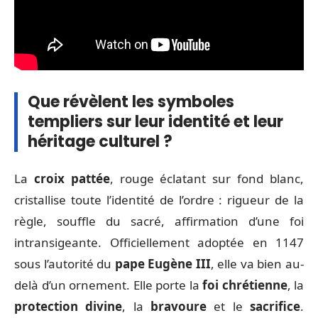
Que révèlent les symboles
templiers sur leur identité et leur
héritage culturel ?
La
croix pattée
, rouge éclatant sur fond blanc,
cristallise toute l’identité de l’ordre : rigueur de la
règle, souffle du sacré, affirmation d’une foi
intransigeante. Officiellement adoptée en 1147
sous l’autorité du
pape Eugène III
, elle va bien au-
delà d’un ornement. Elle porte la
foi chrétienne
, la
protection divine
, la
bravoure
et le
sacrifice
.