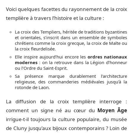
Voici quelques facettes du rayonnement de la croix
templière à travers l’histoire et la culture :
La croix des Templiers, héritée de traditions byzantines
et orientales, s’inscrit dans un ensemble de symboles
chrétiens comme la croix grecque, la croix de Malte ou
la croix fleurdelisée.
Elle inspire aujourd’hui encore les
ordres nationaux
modernes
: on la retrouve dans la Légion d’honneur
ou l’Ordre du Saint-Esprit.
Sa présence marque durablement l’architecture
religieuse, des commanderies médiévales jusqu’à la
rotonde de Laon.
La diffusion de la croix templière interroge :
comment un signe né au cœur du
Moyen Âge
irrigue-t-il toujours la culture populaire, du musée
de Cluny jusqu’aux bijoux contemporains ? Loin de