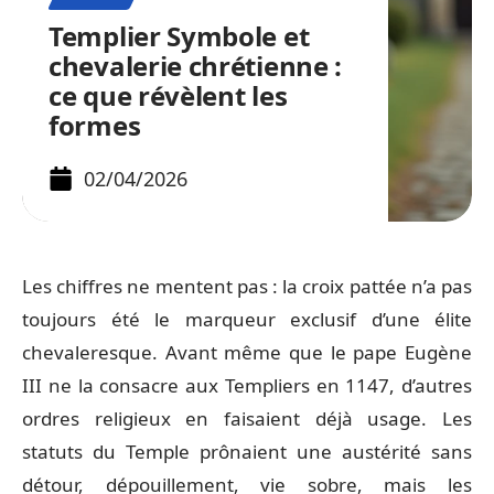
Templier Symbole et
chevalerie chrétienne :
ce que révèlent les
formes
02/04/2026
Les chiffres ne mentent pas : la croix pattée n’a pas
toujours été le marqueur exclusif d’une élite
chevaleresque. Avant même que le pape Eugène
III ne la consacre aux Templiers en 1147, d’autres
ordres religieux en faisaient déjà usage. Les
statuts du Temple prônaient une austérité sans
détour, dépouillement, vie sobre, mais les