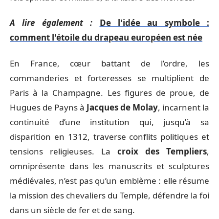
A lire également :
De l'idée au symbole :
comment l'étoile du drapeau européen est née
En France, cœur battant de l’ordre, les
commanderies et forteresses se multiplient de
Paris à la Champagne. Les figures de proue, de
Hugues de Payns à
Jacques de Molay
, incarnent la
continuité d’une institution qui, jusqu’à sa
disparition en 1312, traverse conflits politiques et
tensions religieuses. La
croix des Templiers
,
omniprésente dans les manuscrits et sculptures
médiévales, n’est pas qu’un emblème : elle résume
la mission des chevaliers du Temple, défendre la foi
dans un siècle de fer et de sang.