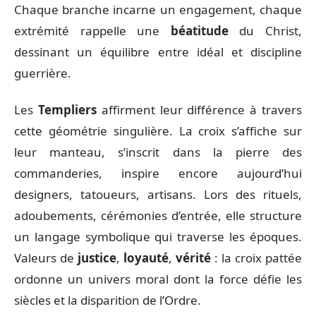
Chaque branche incarne un engagement, chaque
extrémité rappelle une
béatitude
du Christ,
dessinant un équilibre entre idéal et discipline
guerrière.
Les
Templiers
affirment leur différence à travers
cette géométrie singulière. La croix s’affiche sur
leur manteau, s’inscrit dans la pierre des
commanderies, inspire encore aujourd’hui
designers, tatoueurs, artisans. Lors des rituels,
adoubements, cérémonies d’entrée, elle structure
un langage symbolique qui traverse les époques.
Valeurs de
justice
,
loyauté
,
vérité
: la croix pattée
ordonne un univers moral dont la force défie les
siècles et la disparition de l’Ordre.